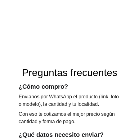
Preguntas frecuentes
¿Cómo compro?
Envianos por WhatsApp el producto (link, foto 
o modelo), la cantidad y tu localidad. 
Con eso te cotizamos el mejor precio según 
cantidad y forma de pago.
¿Qué datos necesito enviar?