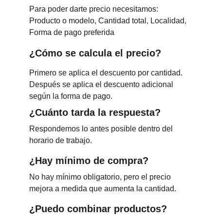
Para poder darte precio necesitamos: 
Producto o modelo, Cantidad total, Localidad, 
Forma de pago preferida
¿Cómo se calcula el precio?
Primero se aplica el descuento por cantidad. 
Después se aplica el descuento adicional 
según la forma de pago.
¿Cuánto tarda la respuesta?
Respondemos lo antes posible dentro del 
horario de trabajo.
¿Hay mínimo de compra?
No hay mínimo obligatorio, pero el precio 
mejora a medida que aumenta la cantidad.
¿Puedo combinar productos?