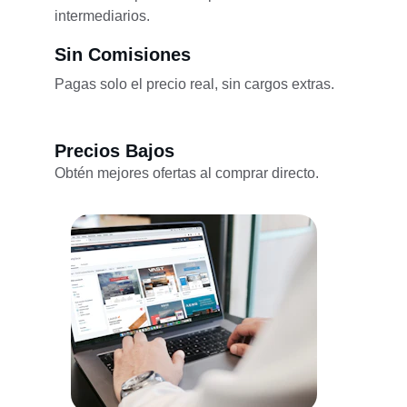
intermediarios.
Sin Comisiones
Pagas solo el precio real, sin cargos extras.
Precios Bajos
Obtén mejores ofertas al comprar directo.